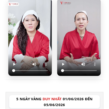
5 NGÀY VÀNG
DUY NHẤT
01/06/2026 ĐẾN
05/06/2026