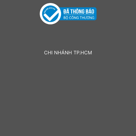
CHI NHÁNH TP.HCM