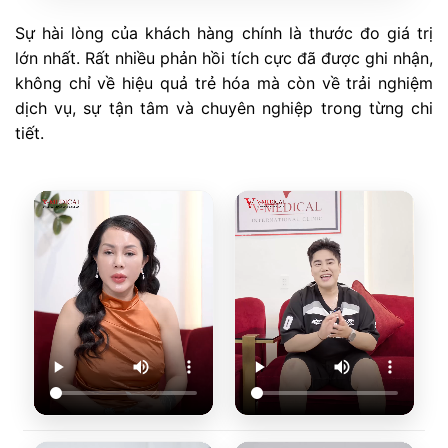
Sự hài lòng của khách hàng chính là thước đo giá trị
lớn nhất. Rất nhiều phản hồi tích cực đã được ghi nhận,
không chỉ về hiệu quả trẻ hóa mà còn về trải nghiệm
dịch vụ, sự tận tâm và chuyên nghiệp trong từng chi
tiết.