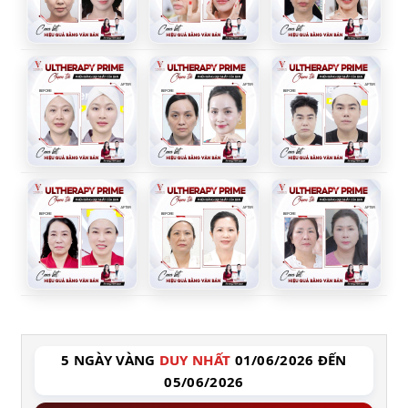
5 NGÀY VÀNG
DUY NHẤT
01/06/2026 ĐẾN
05/06/2026