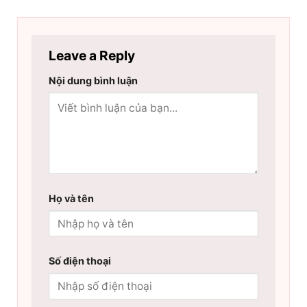
Leave a Reply
Nội dung bình luận
Họ và tên
Số điện thoại