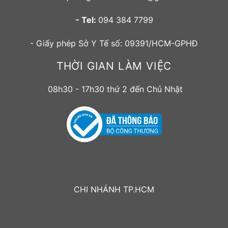
- Tel:
094 384 7799
- Giấy phép Sở Y Tế số: 09391/HCM-GPHĐ
THỜI GIAN LÀM VIỆC
08h30 - 17h30 thứ 2 đến Chủ Nhật
CHI NHÁNH TP.HCM