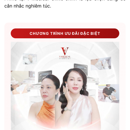
cân nhắc nghiêm túc.
CHƯƠNG TRÌNH ƯU ĐÃI ĐẶC BIỆT