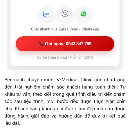
Chat nhanh qua Zalo / Viber / WhatsApp
Gọi ngay: 0943 847 799
Gọi lại trong 5 phút • Miễn phí 100%
Bên cạnh chuyên môn, V-Medical Clinic còn chú trọng
đến trải nghiệm chăm sóc khách hàng toàn diện. Từ
khâu tư vấn, theo dõi trong quá trình điều trị đến chăm
sóc sau liệu trình, mọi bước đều được thực hiện chỉn
chu. Khách hàng không chỉ được làm đẹp mà còn được
đồng hành, giải đáp và hướng dẫn để duy trì kết quả
lâu dài.