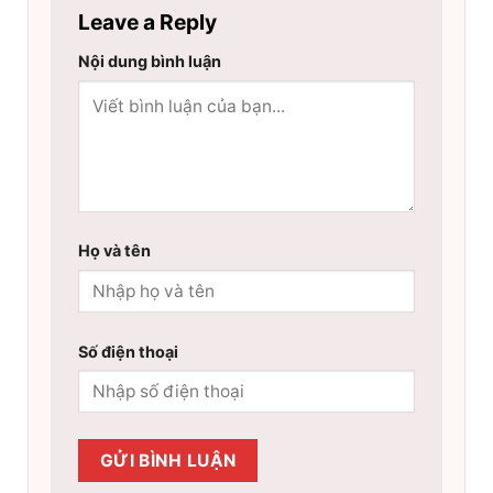
Leave a Reply
Nội dung bình luận
Họ và tên
Số điện thoại