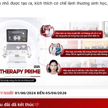
nhỏ được tạo ra, kích thích cơ chế lành thương sinh học,
Y NHẤT
01/06/2026 ĐẾN 05/06/2026
u đãi đã kết thúc