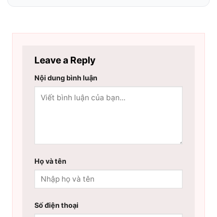
Leave a Reply
Nội dung bình luận
Họ và tên
Số điện thoại