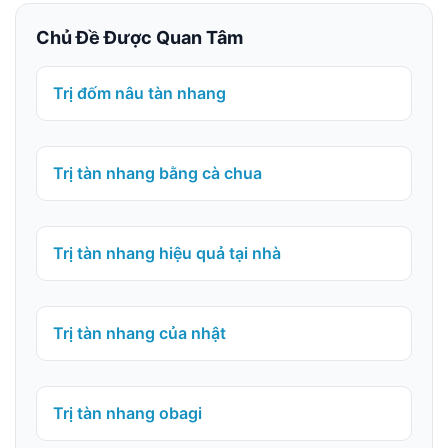
Chủ Đề Được Quan Tâm
Trị đốm nâu tàn nhang
Trị tàn nhang bằng cà chua
Trị tàn nhang hiệu quả tại nhà
Trị tàn nhang của nhật
Trị tàn nhang obagi