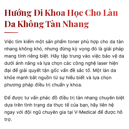
Hướng Đi Khoa Học Cho Làn
Da Không Tàn Nhang
Việc tìm kiếm một sản phẩm toner phù hợp cho da tàn
nhang không khó, nhưng đừng kỳ vọng đó là giải pháp
mang tính riêng biệt. Hãy tập trung vào việc bảo vệ da
dưới ánh nắng và lựa chọn các công nghệ laser hiện
đại để giải quyết tận gốc vấn đề sắc tố. Một làn da
khỏe mạnh bắt nguồn từ sự hiểu biết và lựa chọn
phương pháp điều trị chuẩn y khoa.
Để được tư vấn phác đồ điều trị tàn nhang chuyên biệt
dựa trên tình trạng da thực tế của bạn, hãy liên hệ
ngay với đội ngũ chuyên gia tại V-Medical để được hỗ
trợ.