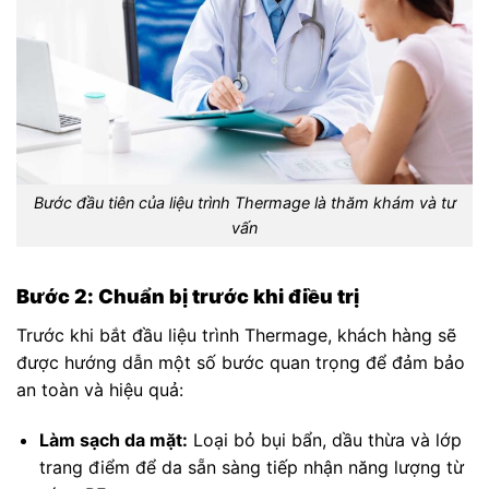
Bước đầu tiên của liệu trình Thermage là thăm khám và tư
vấn
Bước 2: Chuẩn bị trước khi điều trị
Trước khi bắt đầu liệu trình Thermage, khách hàng sẽ
được hướng dẫn một số bước quan trọng để đảm bảo
an toàn và hiệu quả:
Làm sạch da mặt:
Loại bỏ bụi bẩn, dầu thừa và lớp
trang điểm để da sẵn sàng tiếp nhận năng lượng từ