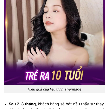
Hiệu quả của liệu trình Thermage
Sau 2-3 tháng
, khách hàng sẽ bắt đầu thấy sự thay