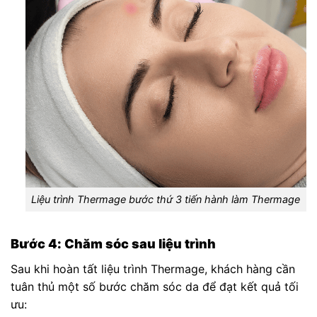
Liệu trình Thermage bước thứ 3 tiến hành làm Thermage
Bước 4: Chăm sóc sau liệu trình
Sau khi hoàn tất liệu trình Thermage, khách hàng cần
tuân thủ một số bước chăm sóc da để đạt kết quả tối
ưu: