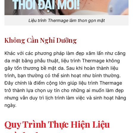
Liệu trình Thermage làm thon gọn mặt
Không Cần Nghỉ Dưỡng
Khác với các phương pháp làm đẹp xâm lấn như căng
da mặt bằng phẫu thuật, liệu trình Thermage không
gây tổn thương bề mặt da. Sau khi hoàn thành liệu
trình
,
bạn thường có thể sinh hoạt như bình thường.
Đây chính là điểm cộng lớn giúp liệu trình Thermage
trở thành lựa chọn uy tín cho những ai muốn làm đẹp
nhưng vẫn duy trì lịch trình làm việc và sinh hoạt hằng
ngày.
Quy Trình Thực Hiện Liệu