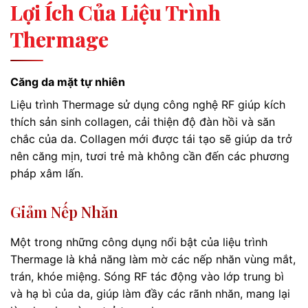
Lợi Ích Của Liệu Trình
Thermage
Căng da mặt tự nhiên
Liệu trình Thermage sử dụng công nghệ RF giúp kích
thích sản sinh collagen, cải thiện độ đàn hồi và săn
chắc của da. Collagen mới được tái tạo sẽ giúp da trở
nên căng mịn, tươi trẻ mà không cần đến các phương
pháp xâm lấn.
Giảm Nếp Nhăn
Một trong những công dụng nổi bật của liệu trình
Thermage là khả năng làm mờ các nếp nhăn vùng mắt,
trán, khóe miệng. Sóng RF tác động vào lớp trung bì
và hạ bì của da, giúp làm đầy các rãnh nhăn, mang lại