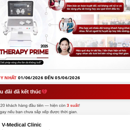
Y NHẤT
01/06/2026 ĐẾN 05/06/2026
u đãi đã kết thúc
20 khách hàng đầu tiên — hiện còn
3 suất
!
ngay nếu bạn chưa sắp xếp được thời gian.
V-Medical Clinic