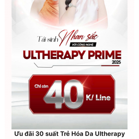
Ưu đãi 30 suất Trẻ Hóa Da Ultherapy