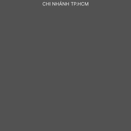
CHI NHÁNH TP.HCM