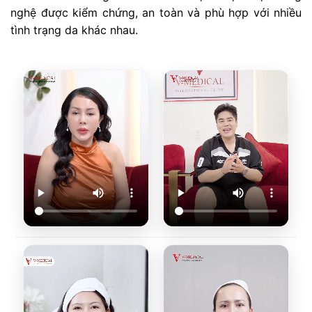
nghệ được kiểm chứng, an toàn và phù hợp với nhiều
tình trạng da khác nhau.