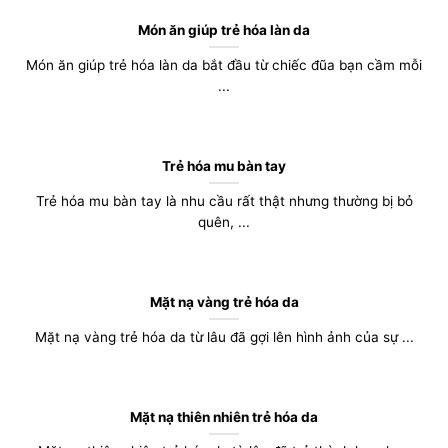
Món ăn giúp trẻ hóa làn da
Món ăn giúp trẻ hóa làn da bắt đầu từ chiếc đũa bạn cầm mỗi
...
Trẻ hóa mu bàn tay
Trẻ hóa mu bàn tay là nhu cầu rất thật nhưng thường bị bỏ
quên, ...
Mặt nạ vàng trẻ hóa da
Mặt nạ vàng trẻ hóa da từ lâu đã gợi lên hình ảnh của sự ...
Mặt nạ thiên nhiên trẻ hóa da