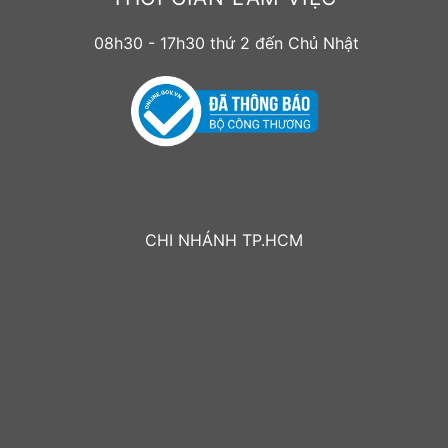
08h30 - 17h30 thứ 2 đến Chủ Nhật
CHI NHÁNH TP.HCM