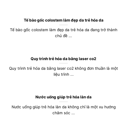
Tế bào gốc colostem làm đẹp da trẻ hóa da
Tế bào gốc colostem làm đẹp da trẻ hóa da đang trở thành
chủ đề ...
Quy trình trẻ hóa da bằng laser co2
Quy trình trẻ hóa da bằng laser co2 không đơn thuần là một
liệu trình ...
Nước uống giúp trẻ hóa làn da
Nước uống giúp trẻ hóa làn da không chỉ là một xu hướng
chăm sóc ...