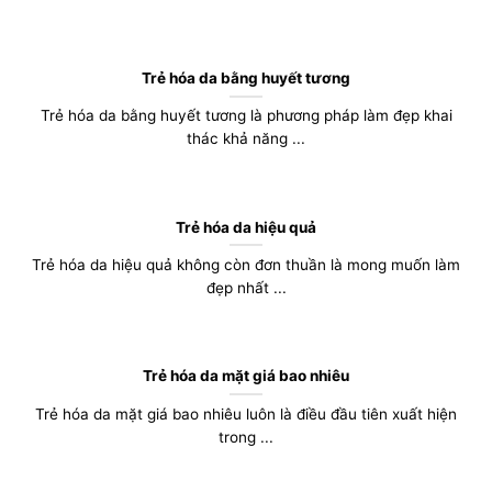
Trẻ hóa da bằng huyết tương
Trẻ hóa da bằng huyết tương là phương pháp làm đẹp khai
thác khả năng ...
Trẻ hóa da hiệu quả
Trẻ hóa da hiệu quả không còn đơn thuần là mong muốn làm
đẹp nhất ...
Trẻ hóa da mặt giá bao nhiêu
Trẻ hóa da mặt giá bao nhiêu luôn là điều đầu tiên xuất hiện
trong ...