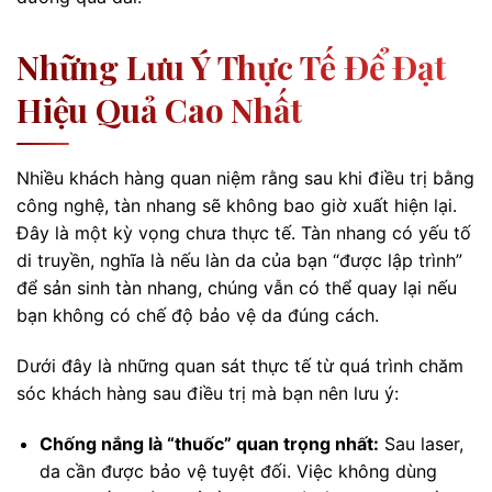
Những Lưu Ý Thực Tế Để Đạt
Hiệu Quả Cao Nhất
Nhiều khách hàng quan niệm rằng sau khi điều trị bằng
công nghệ, tàn nhang sẽ không bao giờ xuất hiện lại.
Đây là một kỳ vọng chưa thực tế. Tàn nhang có yếu tố
di truyền, nghĩa là nếu làn da của bạn “được lập trình”
để sản sinh tàn nhang, chúng vẫn có thể quay lại nếu
bạn không có chế độ bảo vệ da đúng cách.
Dưới đây là những quan sát thực tế từ quá trình chăm
sóc khách hàng sau điều trị mà bạn nên lưu ý:
Chống nắng là “thuốc” quan trọng nhất:
Sau laser,
da cần được bảo vệ tuyệt đối. Việc không dùng