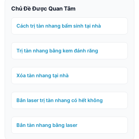
Chủ Đề Được Quan Tâm
Cách trị tàn nhang bẩm sinh tại nhà
Trị tàn nhang bằng kem đánh răng
Xóa tàn nhang tại nhà
Bắn laser trị tàn nhang có hết không
Bắn tàn nhang bằng laser