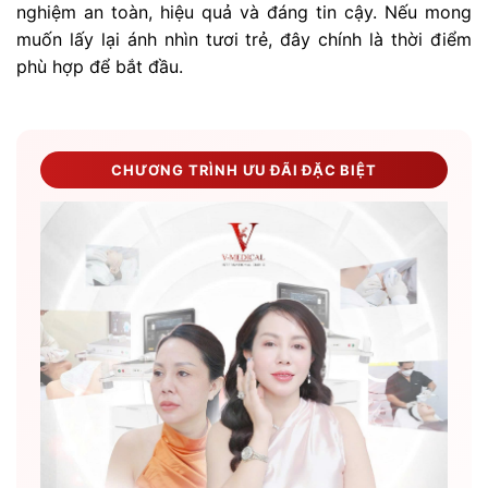
nghiệm an toàn, hiệu quả và đáng tin cậy. Nếu mong
muốn lấy lại ánh nhìn tươi trẻ, đây chính là thời điểm
phù hợp để bắt đầu.
CHƯƠNG TRÌNH ƯU ĐÃI ĐẶC BIỆT