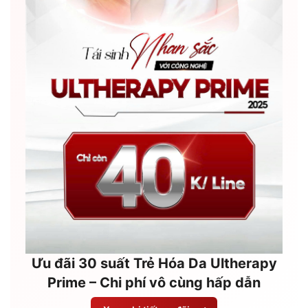
Ưu đãi 30 suất Trẻ Hóa Da Ultherapy
Prime – Chi phí vô cùng hấp dẫn