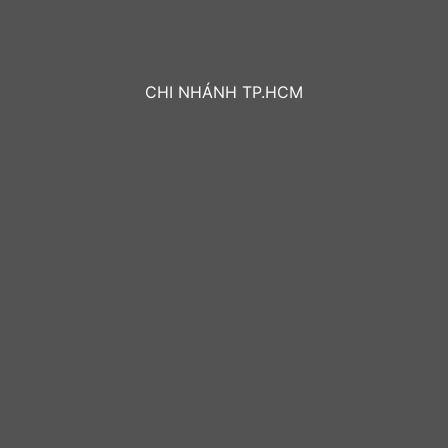
CHI NHÁNH TP.HCM