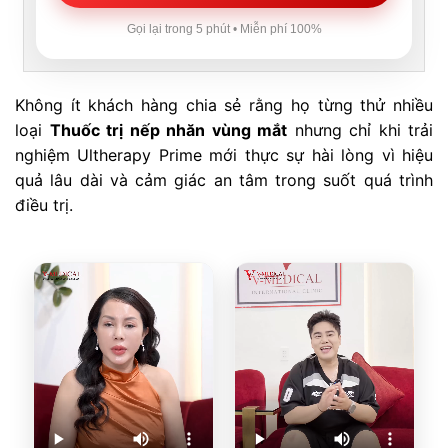
Gọi lại trong 5 phút • Miễn phí 100%
Không ít khách hàng chia sẻ rằng họ từng thử nhiều
loại
Thuốc trị nếp nhăn vùng mắt
nhưng chỉ khi trải
nghiệm Ultherapy Prime mới thực sự hài lòng vì hiệu
quả lâu dài và cảm giác an tâm trong suốt quá trình
điều trị.