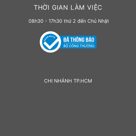
THỜI GIAN LÀM VIỆC
08h30 - 17h30 thứ 2 đến Chủ Nhật
CHI NHÁNH TP.HCM