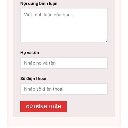
Nội dung bình luận
Họ và tên
Số điện thoại