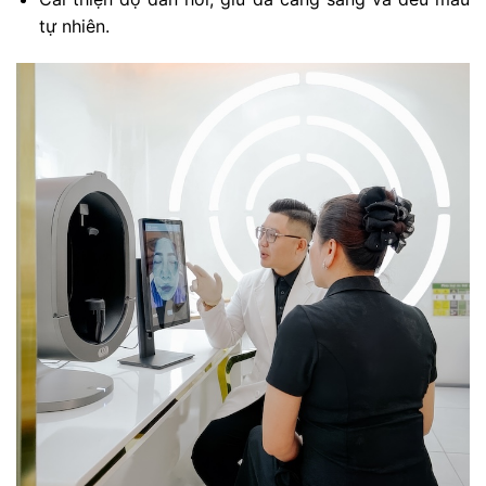
tự nhiên.