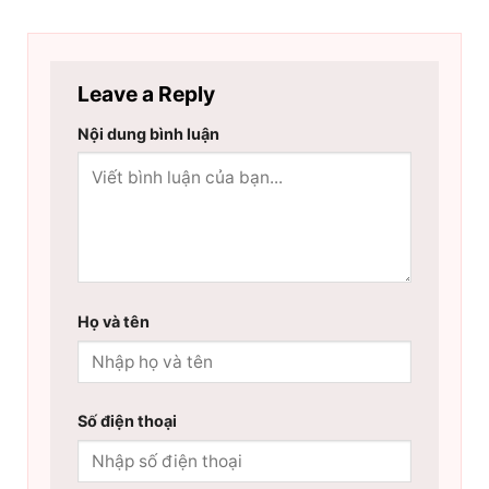
Leave a Reply
Nội dung bình luận
Họ và tên
Số điện thoại