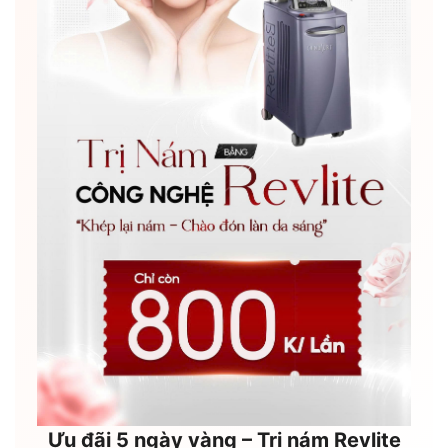
Ưu đãi 5 ngày vàng – Trị nám Revlite