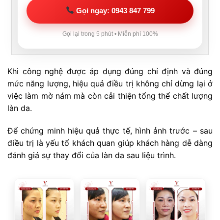
Gọi ngay: 0943 847 799
Gọi lại trong 5 phút • Miễn phí 100%
Khi công nghệ được áp dụng đúng chỉ định và đúng
mức năng lượng, hiệu quả điều trị không chỉ dừng lại ở
việc làm mờ nám mà còn cải thiện tổng thể chất lượng
làn da.
Để chứng minh hiệu quả thực tế, hình ảnh trước – sau
điều trị là yếu tố khách quan giúp khách hàng dễ dàng
đánh giá sự thay đổi của làn da sau liệu trình.