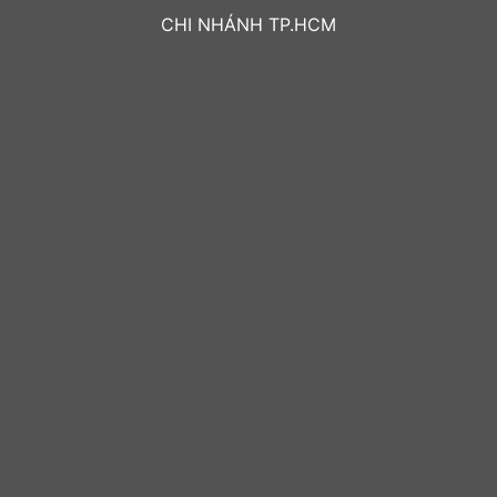
CHI NHÁNH TP.HCM