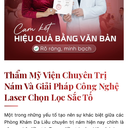
Thẩm Mỹ Viện Chuyên Trị
Nám Và Giải Pháp Công Nghệ
Laser Chọn Lọc Sắc Tố
Một trong những yếu tố tạo nên sự khác biệt giữa các
Phòng Khám Da Liễu chuyên trị nám hiện nay chính là