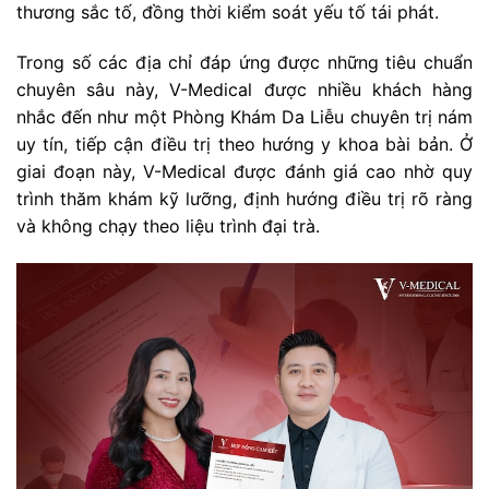
thương sắc tố, đồng thời kiểm soát yếu tố tái phát.
Trong số các địa chỉ đáp ứng được những tiêu chuẩn
chuyên sâu này, V-Medical được nhiều khách hàng
nhắc đến như một Phòng Khám Da Liễu chuyên trị nám
uy tín, tiếp cận điều trị theo hướng y khoa bài bản. Ở
giai đoạn này, V-Medical được đánh giá cao nhờ quy
trình thăm khám kỹ lưỡng, định hướng điều trị rõ ràng
và không chạy theo liệu trình đại trà.