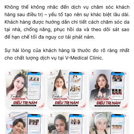
Không thể không nhắc đến dịch vụ chăm sóc khách
hàng sau điều trị – yếu tố tạo nên sự khác biệt lâu dài.
Khách hàng được hướng dẫn chi tiết cách chăm sóc da
tại nhà, chống nắng, phục hồi da và theo dõi sát sao
để hạn chế tối đa nguy cơ tái phát nám.
Sự hài lòng của khách hàng là thước đo rõ ràng nhất
cho chất lượng dịch vụ tại V-Medical Clinic.