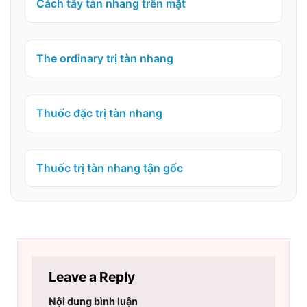
Cách tẩy tàn nhang trên mặt
The ordinary trị tàn nhang
Thuốc đặc trị tàn nhang
Thuốc trị tàn nhang tận gốc
Leave a Reply
Nội dung bình luận