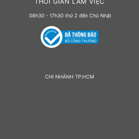
THỜI GIAN LÀM VIỆC
08h30 - 17h30 thứ 2 đến Chủ Nhật
CHI NHÁNH TP.HCM