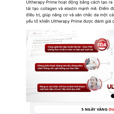
Ultherapy Prime hoạt động bằng cách tạo ra c
tái tạo collagen và elastin mạnh mẽ. Điểm 
điều trị, giúp nâng cơ và săn chắc da một cá
yếu tố khiến Ultherapy Prime được đánh giá ca
5 NGÀY VÀNG
DU