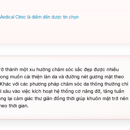
edical Clinic là điểm đến được tin chọn
rở thành một xu hướng chăm sóc sắc đẹp được nhiều
mong muốn cải thiện làn da và đường nét gương mặt theo
. Khác với các phương pháp chăm sóc da thông thường chỉ
 sâu vào việc kích hoạt hệ thống cơ nâng đỡ, tăng tuần
ng lại cảm giác thư giãn đồng thời giúp khuôn mặt trở nên
eo thời gian.