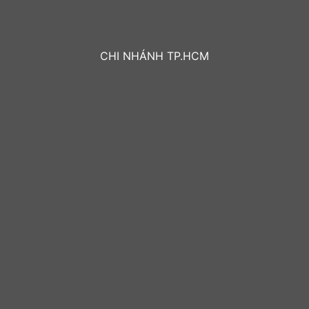
CHI NHÁNH TP.HCM