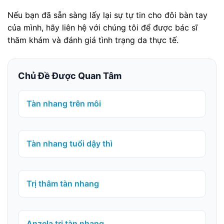
Nếu bạn đã sẵn sàng lấy lại sự tự tin cho đôi bàn tay
của mình, hãy liên hệ với chúng tôi để được bác sĩ
thăm khám và đánh giá tình trạng da thực tế.
Chủ Đề Được Quan Tâm
Tàn nhang trên môi
Tàn nhang tuổi dậy thì
Trị thâm tàn nhang
Anzela trị tàn nhang