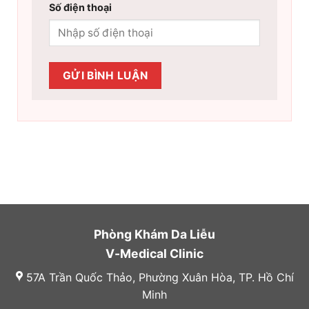
Số điện thoại
Phòng Khám Da Liễu
V-Medical Clinic
57A Trần Quốc Thảo, Phường Xuân Hòa, TP. Hồ Chí
Minh