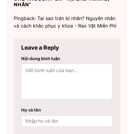
NHĂN
”
Pingback: Tại sao trán bị nhăn? Nguyên nhân
và cách khắc phục y khoa - Rao Vặt Miễn Phí
Leave a Reply
Nội dung bình luận
Họ và tên