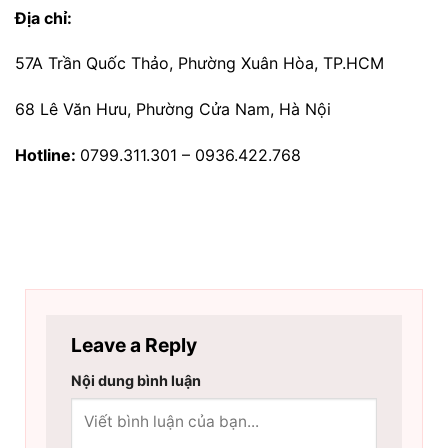
Địa chỉ:
57A Trần Quốc Thảo, Phường Xuân Hòa, TP.HCM
68 Lê Văn Hưu, Phường Cửa Nam, Hà Nội
Hotline:
0799.311.301 – 0936.422.768
Leave a Reply
Nội dung bình luận