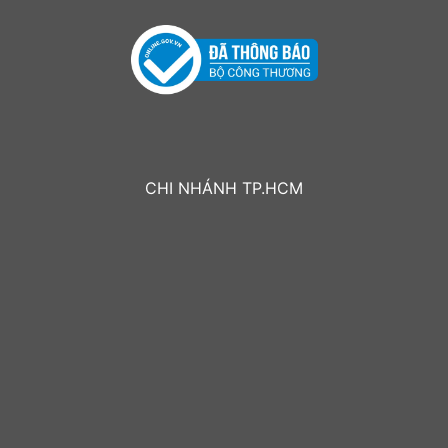
CHI NHÁNH TP.HCM