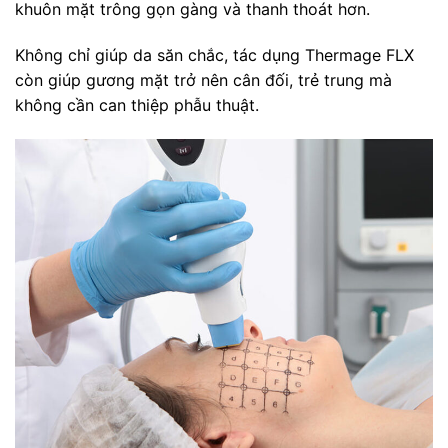
khuôn mặt trông gọn gàng và thanh thoát hơn.
Không chỉ giúp da săn chắc, tác dụng Thermage FLX
còn giúp gương mặt trở nên cân đối, trẻ trung mà
không cần can thiệp phẫu thuật.