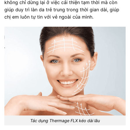
không chỉ dừng lại ở việc cải thiện tạm thời mà còn
giúp duy trì làn da trẻ trung trong thời gian dài, giúp
chị em luôn tự tin với vẻ ngoài của mình.
Tác dụng Thermage FLX kéo dài lâu