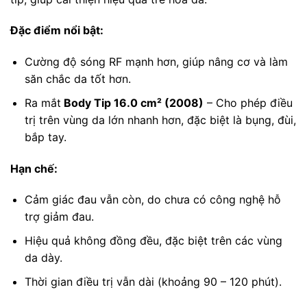
Đặc điểm nổi bật:
Cường độ sóng RF mạnh hơn, giúp nâng cơ và làm
săn chắc da tốt hơn.
Ra mắt
Body Tip 16.0 cm² (2008)
– Cho phép điều
trị trên vùng da lớn nhanh hơn, đặc biệt là bụng, đùi,
bắp tay.
Hạn chế:
Cảm giác đau vẫn còn, do chưa có công nghệ hỗ
trợ giảm đau.
Hiệu quả không đồng đều, đặc biệt trên các vùng
da dày.
Thời gian điều trị vẫn dài (khoảng 90 – 120 phút).