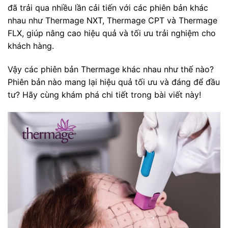
đã trải qua nhiều lần cải tiến với các phiên bản khác
nhau như Thermage NXT, Thermage CPT và Thermage
FLX, giúp nâng cao hiệu quả và tối ưu trải nghiệm cho
khách hàng.
Vậy các phiên bản Thermage khác nhau như thế nào?
Phiên bản nào mang lại hiệu quả tối ưu và đáng để đầu
tư? Hãy cùng khám phá chi tiết trong bài viết này!