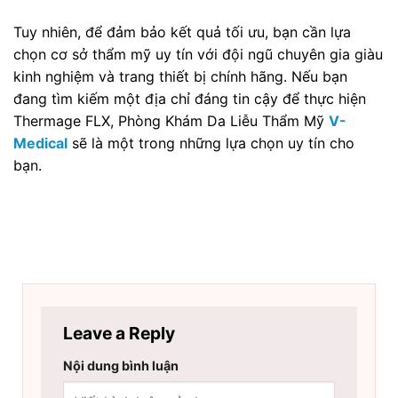
Tuy nhiên, để đảm bảo kết quả tối ưu, bạn cần lựa
chọn cơ sở thẩm mỹ uy tín với đội ngũ chuyên gia giàu
kinh nghiệm và trang thiết bị chính hãng. Nếu bạn
đang tìm kiếm một địa chỉ đáng tin cậy để thực hiện
Thermage FLX, Phòng Khám Da Liễu Thẩm Mỹ
V-
Medical
sẽ là một trong những lựa chọn uy tín cho
bạn.
Leave a Reply
Nội dung bình luận