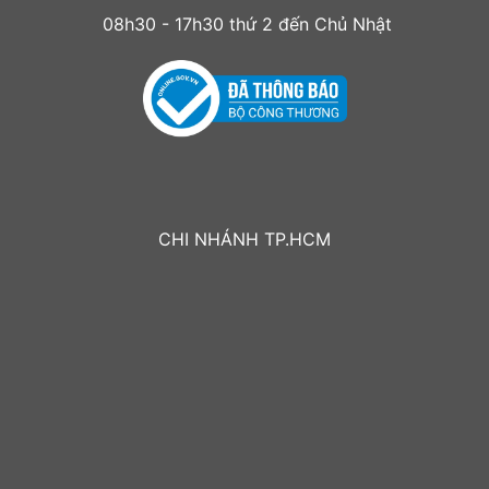
08h30 - 17h30 thứ 2 đến Chủ Nhật
CHI NHÁNH TP.HCM