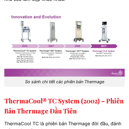
So sánh chi tiết các phiên bản Thermage
ThermaCool® TC System (2002) – Phiên
Bản Thermage Đầu Tiên
ThermaCool TC là phiên bản Thermage đời đầu, đánh