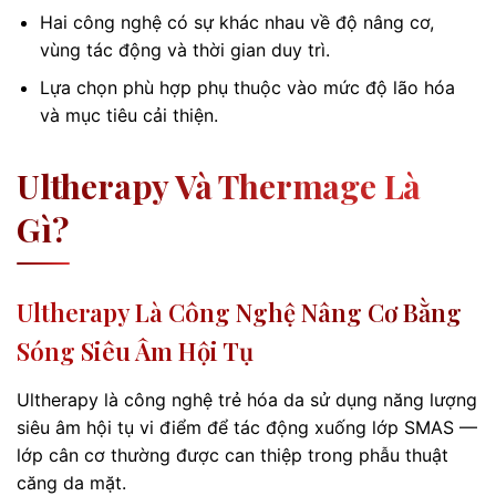
Hai công nghệ có sự khác nhau về độ nâng cơ,
vùng tác động và thời gian duy trì.
Lựa chọn phù hợp phụ thuộc vào mức độ lão hóa
và mục tiêu cải thiện.
Ultherapy Và Thermage Là
Gì?
Ultherapy Là Công Nghệ Nâng Cơ Bằng
Sóng Siêu Âm Hội Tụ
Ultherapy là công nghệ trẻ hóa da sử dụng năng lượng
siêu âm hội tụ vi điểm để tác động xuống lớp SMAS —
lớp cân cơ thường được can thiệp trong phẫu thuật
căng da mặt.