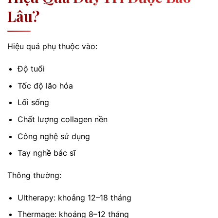
Lâu?
Hiệu quả phụ thuộc vào:
Độ tuổi
Tốc độ lão hóa
Lối sống
Chất lượng collagen nền
Công nghệ sử dụng
Tay nghề bác sĩ
Thông thường:
Ultherapy: khoảng 12–18 tháng
Thermage: khoảng 8–12 tháng