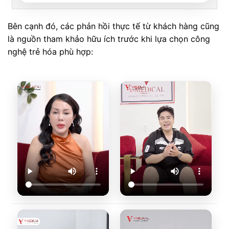
Bên cạnh đó, các phản hồi thực tế từ khách hàng cũng
là nguồn tham khảo hữu ích trước khi lựa chọn công
nghệ trẻ hóa phù hợp: