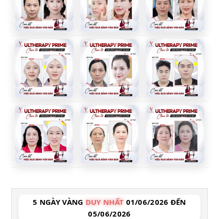
5 NGÀY VÀNG
DUY NHẤT
01/06/2026 ĐẾN
05/06/2026