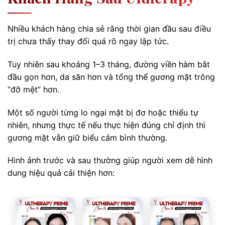
Nhiều khách hàng chia sẻ rằng thời gian đầu sau điều
trị chưa thấy thay đổi quá rõ ngay lập tức.
Tuy nhiên sau khoảng 1–3 tháng, đường viền hàm bắt
đầu gọn hơn, da săn hơn và tổng thể gương mặt trông
“đỡ mệt” hơn.
Một số người từng lo ngại mặt bị đơ hoặc thiếu tự
nhiên, nhưng thực tế nếu thực hiện đúng chỉ định thì
gương mặt vẫn giữ biểu cảm bình thường.
Hình ảnh trước và sau thường giúp người xem dễ hình
dung hiệu quả cải thiện hơn: