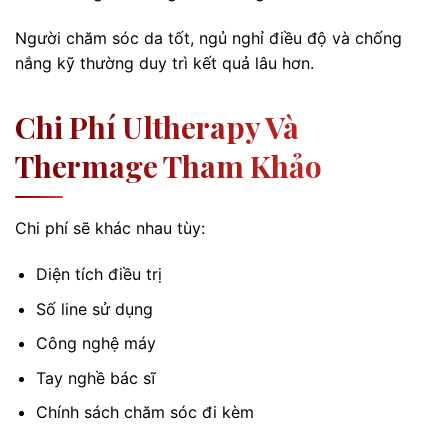
Người chăm sóc da tốt, ngủ nghỉ điều độ và chống
nắng kỹ thường duy trì kết quả lâu hơn.
Chi Phí Ultherapy Và
Thermage Tham Khảo
Chi phí sẽ khác nhau tùy:
Diện tích điều trị
Số line sử dụng
Công nghệ máy
Tay nghề bác sĩ
Chính sách chăm sóc đi kèm