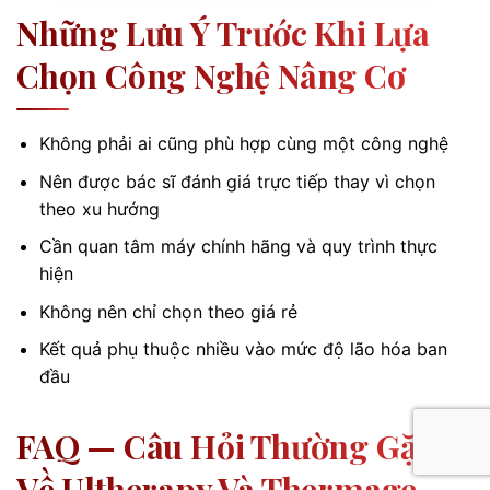
Những Lưu Ý Trước Khi Lựa
Chọn Công Nghệ Nâng Cơ
Không phải ai cũng phù hợp cùng một công nghệ
Nên được bác sĩ đánh giá trực tiếp thay vì chọn
theo xu hướng
Cần quan tâm máy chính hãng và quy trình thực
hiện
Không nên chỉ chọn theo giá rẻ
Kết quả phụ thuộc nhiều vào mức độ lão hóa ban
đầu
FAQ — Câu Hỏi Thường Gặp
Về Ultherapy Và Thermage