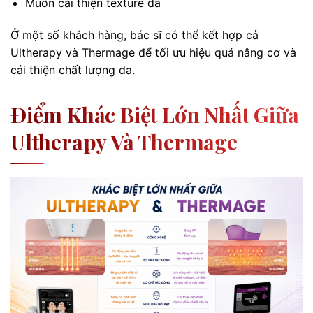
Muốn cải thiện texture da
Ở một số khách hàng, bác sĩ có thể kết hợp cả
Ultherapy và Thermage để tối ưu hiệu quả nâng cơ và
cải thiện chất lượng da.
Điểm Khác Biệt Lớn Nhất Giữa
Ultherapy Và Thermage