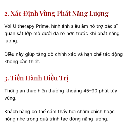
2. Xác Định Vùng Phát Năng Lượng
Với Ultherapy Prime, hình ảnh siêu âm hỗ trợ bác sĩ
quan sát lớp mô dưới da rõ hơn trước khi phát năng
lượng.
Điều này giúp tăng độ chính xác và hạn chế tác động
không cần thiết.
3. Tiến Hành Điều Trị
Thời gian thực hiện thường khoảng 45–90 phút tùy
vùng.
Khách hàng có thể cảm thấy hơi châm chích hoặc
nóng nhẹ trong quá trình tác động năng lượng.