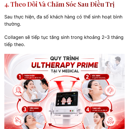
4. Theo Dõi Và Chăm Sóc Sau Điều Trị
Sau thực hiện, đa số khách hàng có thể sinh hoạt bình
thường.
Collagen sẽ tiếp tục tăng sinh trong khoảng 2–3 tháng
tiếp theo.