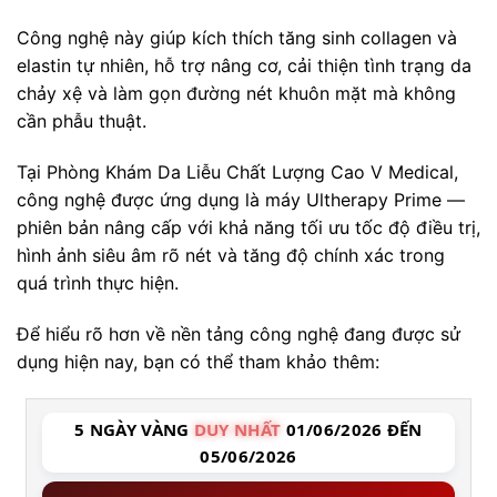
Công nghệ này giúp kích thích tăng sinh collagen và
elastin tự nhiên, hỗ trợ nâng cơ, cải thiện tình trạng da
chảy xệ và làm gọn đường nét khuôn mặt mà không
cần phẫu thuật.
Tại Phòng Khám Da Liễu Chất Lượng Cao V Medical,
công nghệ được ứng dụng là máy Ultherapy Prime —
phiên bản nâng cấp với khả năng tối ưu tốc độ điều trị,
hình ảnh siêu âm rõ nét và tăng độ chính xác trong
quá trình thực hiện.
Để hiểu rõ hơn về nền tảng công nghệ đang được sử
dụng hiện nay, bạn có thể tham khảo thêm:
5 NGÀY VÀNG
DUY NHẤT
01/06/2026 ĐẾN
05/06/2026