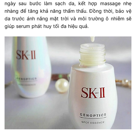
ngày sau bước làm sạch da, kết hợp massage nhẹ
nhàng để tăng khả năng thẩm thấu. Đồng thời, bảo vệ
da trước ánh nắng mặt trời và môi trường ô nhiễm sẽ
giúp serum phát huy tối đa hiệu quả.