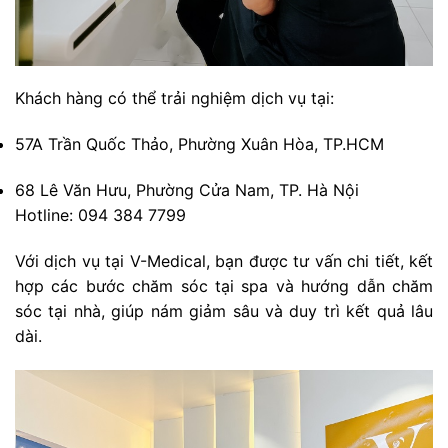
Khách hàng có thể trải nghiệm dịch vụ tại:
57A Trần Quốc Thảo, Phường Xuân Hòa, TP.HCM
68 Lê Văn Hưu, Phường Cửa Nam, TP. Hà Nội
Hotline: 094 384 7799
Với dịch vụ tại V-Medical, bạn được tư vấn chi tiết, kết
hợp các bước chăm sóc tại spa và hướng dẫn chăm
sóc tại nhà, giúp nám giảm sâu và duy trì kết quả lâu
dài.