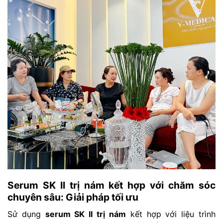
Serum SK II trị nám kết hợp với chăm sóc
chuyên sâu: Giải pháp tối ưu
Sử dụng
serum SK II trị nám
kết hợp với liệu trình