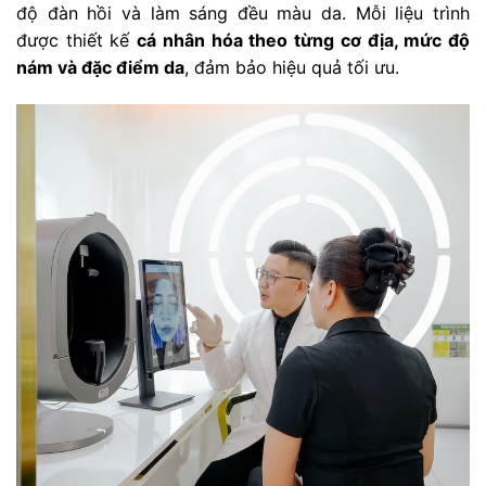
độ đàn hồi và làm sáng đều màu da. Mỗi liệu trình
được thiết kế
cá nhân hóa theo từng cơ địa, mức độ
nám và đặc điểm da
, đảm bảo hiệu quả tối ưu.