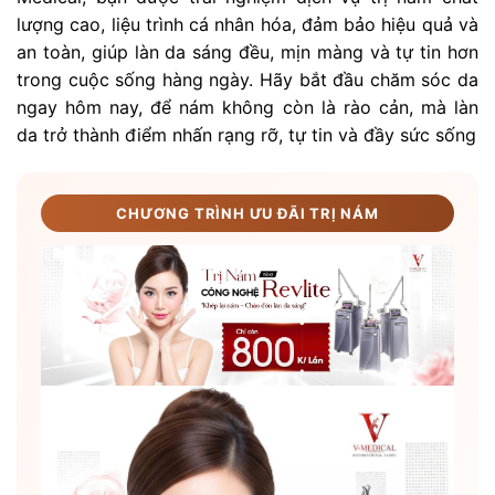
lượng cao, liệu trình cá nhân hóa, đảm bảo hiệu quả và
an toàn, giúp làn da sáng đều, mịn màng và tự tin hơn
trong cuộc sống hàng ngày. Hãy bắt đầu chăm sóc da
ngay hôm nay, để nám không còn là rào cản, mà làn
da trở thành điểm nhấn rạng rỡ, tự tin và đầy sức sống
CHƯƠNG TRÌNH ƯU ĐÃI TRỊ NÁM