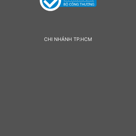
CHI NHÁNH TP.HCM