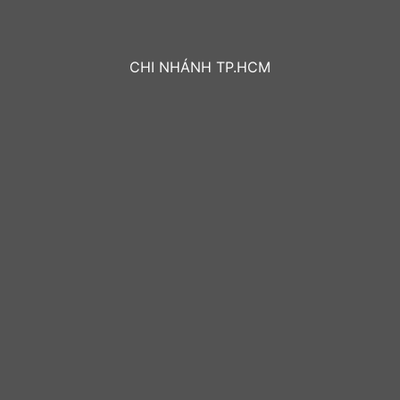
CHI NHÁNH TP.HCM