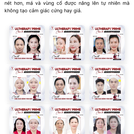
nét hơn, má và vùng cổ được nâng lên tự nhiên mà
không tạo cảm giác cứng hay giả.