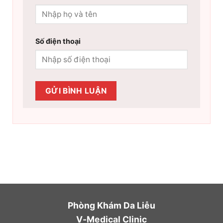
Số điện thoại
Phòng Khám Da Liễu
V-Medical Clinic