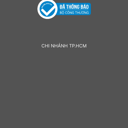
CHI NHÁNH TP.HCM