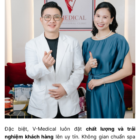
Đặc biệt, V-Medical luôn đặt
chất lượng và trải
nghiệm khách hàng
lên uy tín. Không gian chuẩn spa