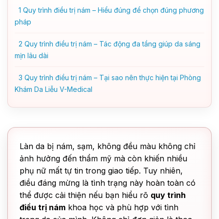
1
Quy trình điều trị nám – Hiểu đúng để chọn đúng phương
pháp
2
Quy trình điều trị nám – Tác động đa tầng giúp da sáng
mịn lâu dài
3
Quy trình điều trị nám – Tại sao nên thực hiện tại Phòng
Khám Da Liễu V-Medical
Làn da bị nám, sạm, không đều màu không chỉ
ảnh hưởng đến thẩm mỹ mà còn khiến nhiều
phụ nữ mất tự tin trong giao tiếp. Tuy nhiên,
điều đáng mừng là tình trạng này hoàn toàn có
thể được cải thiện nếu bạn hiểu rõ
quy trình
điều trị nám
khoa học và phù hợp với tình