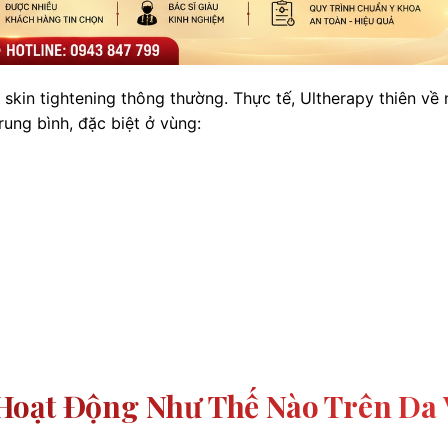
 skin tightening thông thường. Thực tế, Ultherapy thiên về
rung bình, đặc biệt ở vùng:
Hoạt Động Như Thế Nào Trên Da 