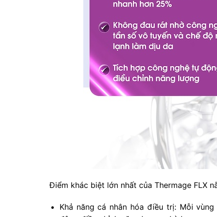
Điểm khác biệt lớn nhất của Thermage FLX n
Khả năng cá nhân hóa điều trị: Mỗi vùn