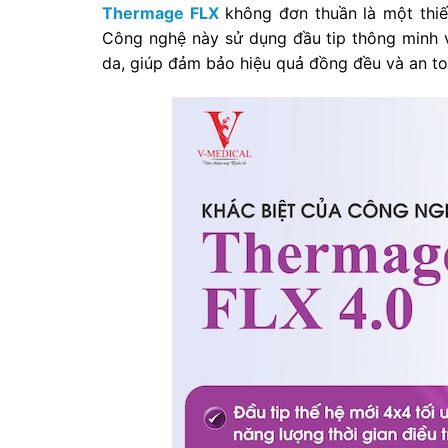
Thermage FLX
không đơn thuần là một thiết
Công nghệ này sử dụng đầu tip thông minh v
da, giúp đảm bảo hiệu quả đồng đều và an to