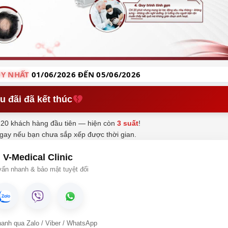
Y NHẤT
01/06/2026 ĐẾN 05/06/2026
u đãi đã kết thúc
20 khách hàng đầu tiên — hiện còn
3 suất
!
ngay nếu bạn chưa sắp xếp được thời gian.
V-Medical Clinic
ấn nhanh & bảo mật tuyệt đối
hanh qua Zalo / Viber / WhatsApp