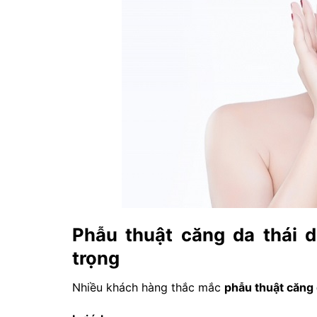
Phẫu thuật căng da thái d
trọng
Nhiều khách hàng thắc mắc
phẫu thuật căng 