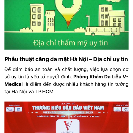
Phẫu thuật căng da mặt Hà Nội – Địa chỉ uy tín
Để đảm bảo an toàn và chất lượng, việc lựa chọn cơ
sở uy tín là yếu tố quyết định.
Phòng Khám Da Liễu V-
Medical
là điểm đến được nhiều khách hàng tin tưởng
tại Hà Nội và TP.HCM.