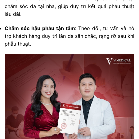
chăm sóc da tại nhà, giúp duy trì kết quả phẫu thuật
lâu dài.
Chăm sóc hậu phẫu tận tâm
: Theo dõi, tư vấn và hỗ
trợ khách hàng duy trì làn da săn chắc, rạng rỡ sau khi
phẫu thuật.