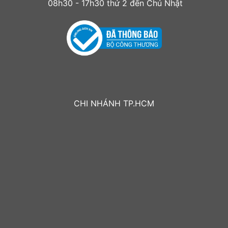
08h30 - 17h30 thứ 2 đến Chủ Nhật
CHI NHÁNH TP.HCM