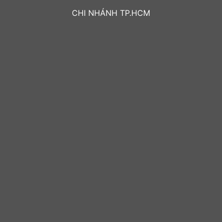
CHI NHÁNH TP.HCM