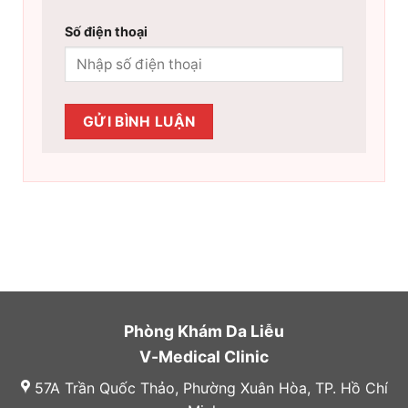
Số điện thoại
Phòng Khám Da Liễu
V-Medical Clinic
57A Trần Quốc Thảo, Phường Xuân Hòa, TP. Hồ Chí