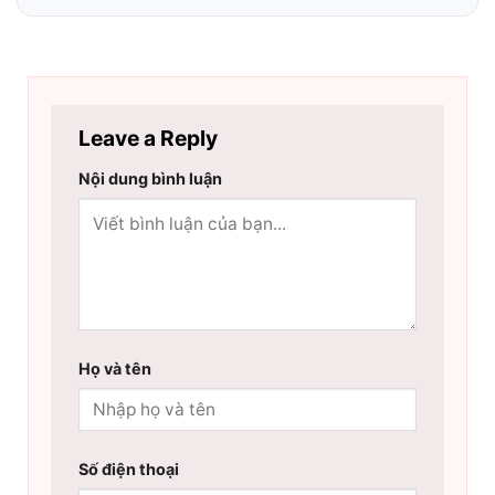
Leave a Reply
Nội dung bình luận
Họ và tên
Số điện thoại