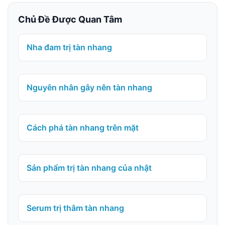
Chủ Đề Được Quan Tâm
Nha đam trị tàn nhang
Nguyên nhân gây nên tàn nhang
Cách phá tàn nhang trên mặt
Sản phẩm trị tàn nhang của nhật
Serum trị thâm tàn nhang