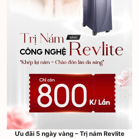
Ưu đãi 5 ngày vàng – Trị nám Revlite