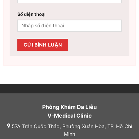
Số điện thoại
Phòng Khám Da Liễu
V-Medical Clinic
57A Trần Quốc Thảo, Phường Xuân Hòa, TP. Hồ Chí
Minh