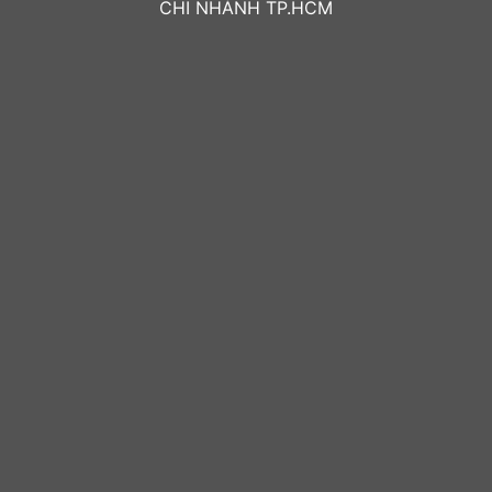
CHI NHÁNH TP.HCM