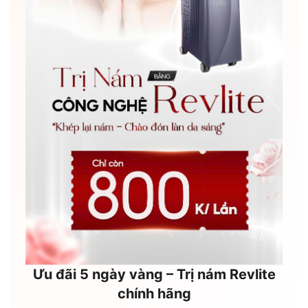
Ưu đãi 5 ngày vàng – Trị nám Revlite
chính hãng