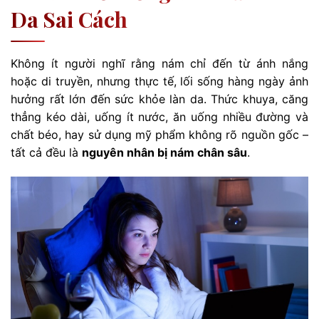
Da Sai Cách
Không ít người nghĩ rằng nám chỉ đến từ ánh nắng
hoặc di truyền, nhưng thực tế, lối sống hàng ngày ảnh
hưởng rất lớn đến sức khỏe làn da. Thức khuya, căng
thẳng kéo dài, uống ít nước, ăn uống nhiều đường và
chất béo, hay sử dụng mỹ phẩm không rõ nguồn gốc –
tất cả đều là
nguyên nhân bị nám chân sâu
.