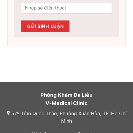
Phòng Khám Da Liễu
V-Medical Clinic
57A Trần Quốc Thảo, Phường Xuân Hòa, TP. Hồ Chí
Minh