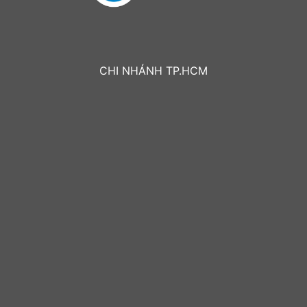
CHI NHÁNH TP.HCM