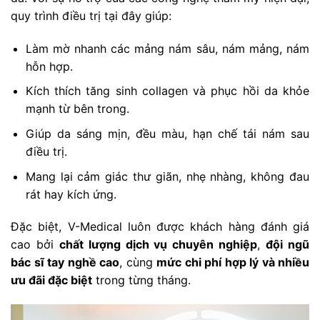
quy trình điều trị tại đây giúp:
Làm mờ nhanh các mảng nám sâu, nám mảng, nám
hỗn hợp.
Kích thích tăng sinh collagen và phục hồi da khỏe
mạnh từ bên trong.
Giúp da sáng mịn, đều màu, hạn chế tái nám sau
điều trị.
Mang lại cảm giác thư giãn, nhẹ nhàng, không đau
rát hay kích ứng.
Đặc biệt, V-Medical luôn được khách hàng đánh giá
cao bởi
chất lượng dịch vụ chuyên nghiệp
,
đội ngũ
bác sĩ tay nghề cao
, cùng
mức chi phí hợp lý và nhiều
ưu đãi đặc biệt
trong từng tháng.