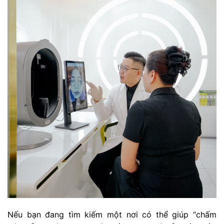
Nếu bạn đang tìm kiếm một nơi có thể giúp “chấm