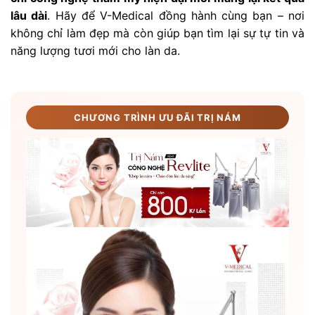
lâu dài
. Hãy để V-Medical đồng hành cùng bạn – nơi
không chỉ làm đẹp mà còn giúp bạn tìm lại sự tự tin và
năng lượng tươi mới cho làn da.
CHƯƠNG TRÌNH ƯU ĐÃI TRỊ NÁM