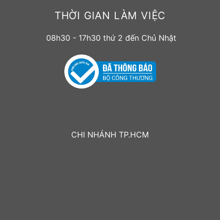
THỜI GIAN LÀM VIỆC
08h30 - 17h30 thứ 2 đến Chủ Nhật
CHI NHÁNH TP.HCM