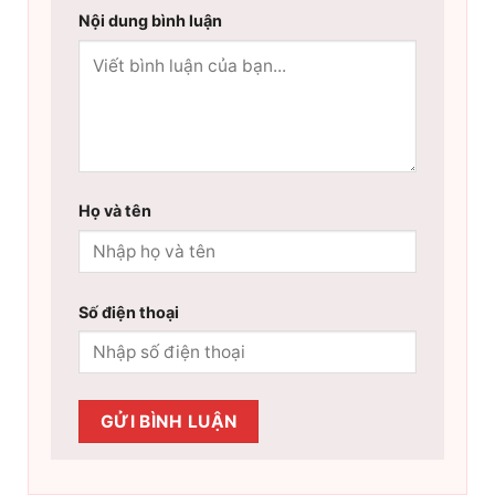
Nội dung bình luận
Họ và tên
Số điện thoại