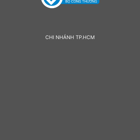
CHI NHÁNH TP.HCM