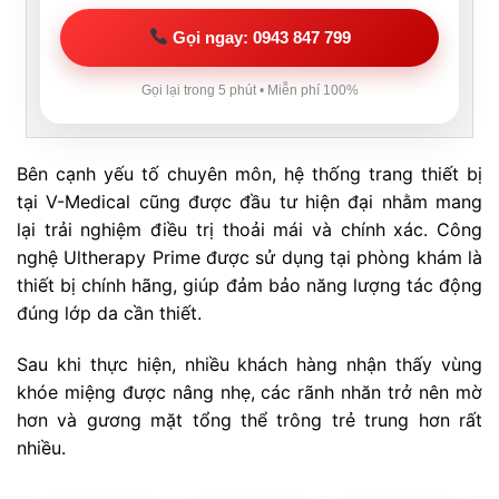
Gọi ngay: 0943 847 799
Gọi lại trong 5 phút • Miễn phí 100%
Bên cạnh yếu tố chuyên môn, hệ thống trang thiết bị
tại V-Medical cũng được đầu tư hiện đại nhằm mang
lại trải nghiệm điều trị thoải mái và chính xác. Công
nghệ Ultherapy Prime được sử dụng tại phòng khám là
thiết bị chính hãng, giúp đảm bảo năng lượng tác động
đúng lớp da cần thiết.
Sau khi thực hiện, nhiều khách hàng nhận thấy vùng
khóe miệng được nâng nhẹ, các rãnh nhăn trở nên mờ
hơn và gương mặt tổng thể trông trẻ trung hơn rất
nhiều.