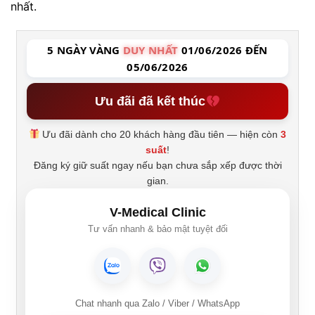
nhất.
5 NGÀY VÀNG
DUY NHẤT
01/06/2026 ĐẾN
05/06/2026
Ưu đãi đã kết thúc
Ưu đãi dành cho 20 khách hàng đầu tiên — hiện còn
3
suất
!
Đăng ký giữ suất ngay nếu bạn chưa sắp xếp được thời
gian.
V-Medical Clinic
Tư vấn nhanh & bảo mật tuyệt đối
Chat nhanh qua Zalo / Viber / WhatsApp