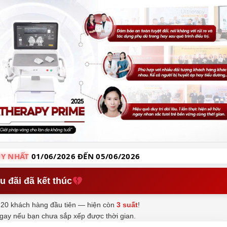
Y NHẤT
01/06/2026 ĐẾN 05/06/2026
u đãi đã kết thúc
20 khách hàng đầu tiên — hiện còn
3 suất
!
ngay nếu bạn chưa sắp xếp được thời gian.