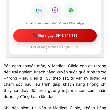
Chat nhanh qua Zalo / Viber / WhatsApp
Gọi ngay: 0943 847 799
Gọi lại trong 5 phút • Miễn phí 100%
Bên cạnh chuyên môn, V-Medical Clinic còn chú trọng
đến trải nghiệm khách hàng xuyên suốt quá trình trước
– trong – sau điều trị. Sự theo sát, tư vấn kỹ lưỡng và
chăm sóc hậu liệu trình giúp khách hàng không chỉ
thấy sự thay đổi trên gương mặt mà còn cảm nhận
được sự đồng hành lâu dài.
Khi đặt niềm tin vào V-Medical Clinic, khách hàng