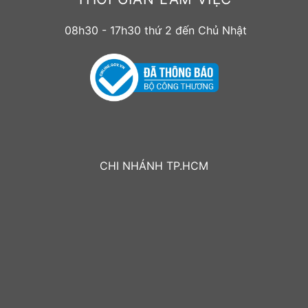
08h30 - 17h30 thứ 2 đến Chủ Nhật
CHI NHÁNH TP.HCM