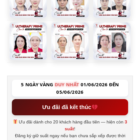
5 NGÀY VÀNG
DUY NHẤT
01/06/2026 ĐẾN
05/06/2026
Ưu đãi đã kết thúc
Ưu đãi dành cho 20 khách hàng đầu tiên — hiện còn
3
suất
!
Đăng ký giữ suất ngay nếu bạn chưa sắp xếp được thời