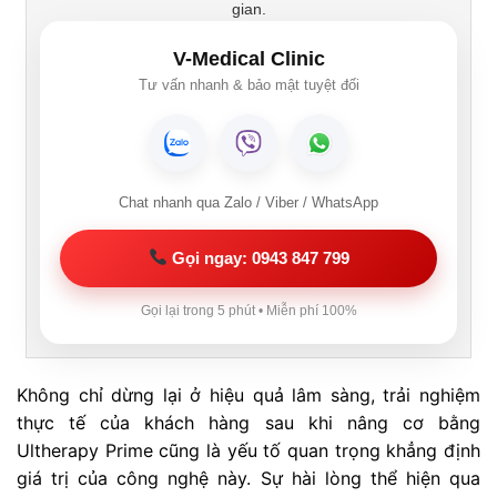
gian.
V-Medical Clinic
Tư vấn nhanh & bảo mật tuyệt đối
Chat nhanh qua Zalo / Viber / WhatsApp
Gọi ngay: 0943 847 799
Gọi lại trong 5 phút • Miễn phí 100%
Không chỉ dừng lại ở hiệu quả lâm sàng, trải nghiệm
thực tế của khách hàng sau khi nâng cơ bằng
Ultherapy Prime cũng là yếu tố quan trọng khẳng định
giá trị của công nghệ này. Sự hài lòng thể hiện qua