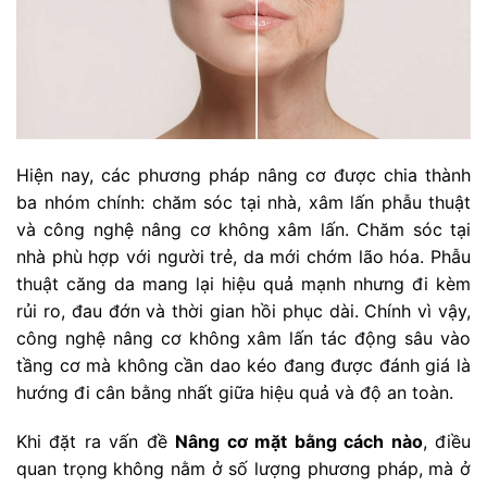
Hiện nay, các phương pháp nâng cơ được chia thành
ba nhóm chính: chăm sóc tại nhà, xâm lấn phẫu thuật
và công nghệ nâng cơ không xâm lấn. Chăm sóc tại
nhà phù hợp với người trẻ, da mới chớm lão hóa. Phẫu
thuật căng da mang lại hiệu quả mạnh nhưng đi kèm
rủi ro, đau đớn và thời gian hồi phục dài. Chính vì vậy,
công nghệ nâng cơ không xâm lấn tác động sâu vào
tầng cơ mà không cần dao kéo đang được đánh giá là
hướng đi cân bằng nhất giữa hiệu quả và độ an toàn.
Khi đặt ra vấn đề
Nâng cơ mặt bằng cách nào
, điều
quan trọng không nằm ở số lượng phương pháp, mà ở