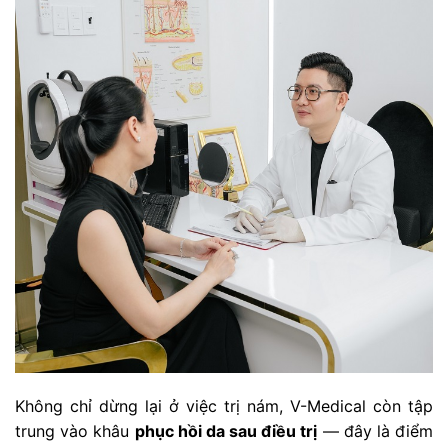
Không chỉ dừng lại ở việc trị nám, V-Medical còn tập
trung vào khâu
phục hồi da sau điều trị
— đây là điểm