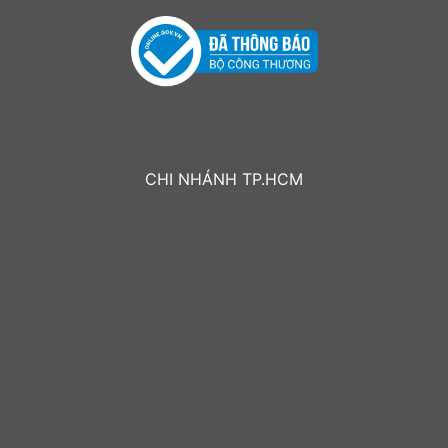
CHI NHÁNH TP.HCM