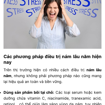
Các phương pháp điều trị nám lâu năm hiện
nay
Trên thị trường hiện có nhiều cách điều trị
nám lâu
năm
, nhưng không phải phương pháp nào cũng mang
lại hiệu quả an toàn và bền vững.
Dùng sản phẩm bôi tại chỗ:
Các loại serum hoặc kem
dưỡng chứa vitamin C, niacinamide, tranexamic acid,
retinol… có thể giúp làm sáng vùng da nám, tuy nhiên