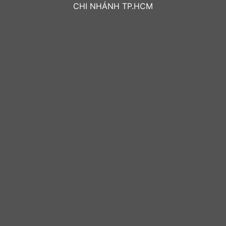
CHI NHÁNH TP.HCM