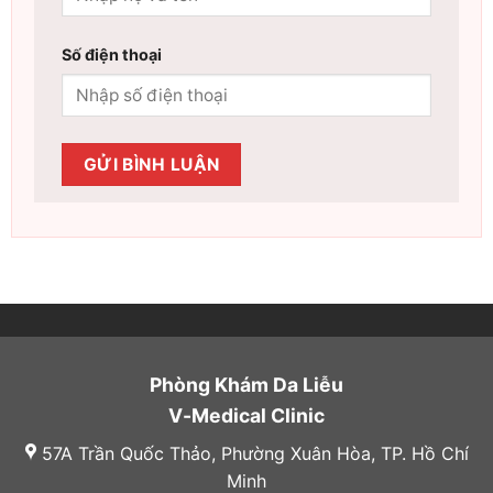
Số điện thoại
Phòng Khám Da Liễu
V-Medical Clinic
57A Trần Quốc Thảo, Phường Xuân Hòa, TP. Hồ Chí
Minh