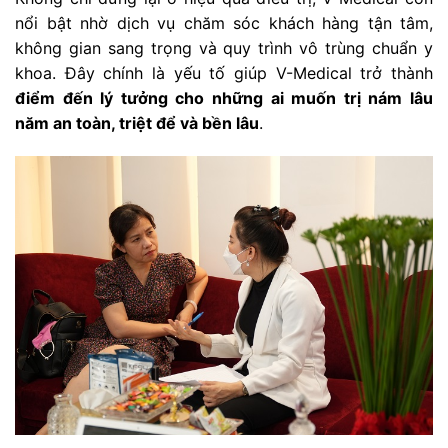
nổi bật nhờ dịch vụ chăm sóc khách hàng tận tâm,
không gian sang trọng và quy trình vô trùng chuẩn y
khoa. Đây chính là yếu tố giúp V-Medical trở thành
điểm đến lý tưởng cho những ai muốn trị nám lâu
năm an toàn, triệt để và bền lâu
.