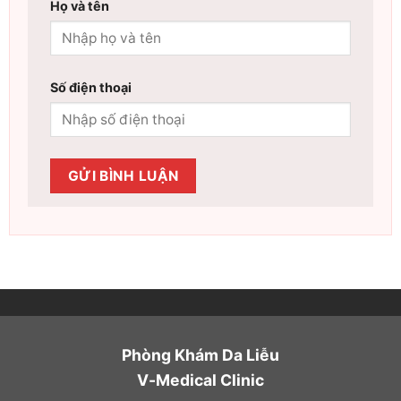
Họ và tên
Số điện thoại
Phòng Khám Da Liễu
V-Medical Clinic