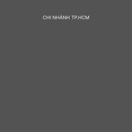
CHI NHÁNH TP.HCM