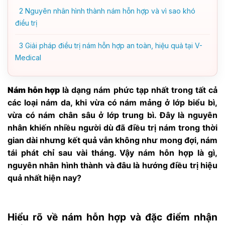
2
Nguyên nhân hình thành nám hỗn hợp và vì sao khó
điều trị
3
Giải pháp điều trị nám hỗn hợp an toàn, hiệu quả tại V-
Medical
Nám hỗn hợp
là dạng nám phức tạp nhất trong tất cả
các loại nám da, khi vừa có nám mảng ở lớp biểu bì,
vừa có nám chân sâu ở lớp trung bì. Đây là nguyên
nhân khiến nhiều người dù đã điều trị nám trong thời
gian dài nhưng kết quả vẫn không như mong đợi, nám
tái phát chỉ sau vài tháng. Vậy nám hỗn hợp là gì,
nguyên nhân hình thành và đâu là hướng điều trị hiệu
quả nhất hiện nay?
Hiểu rõ về nám hỗn hợp và đặc điểm nhận