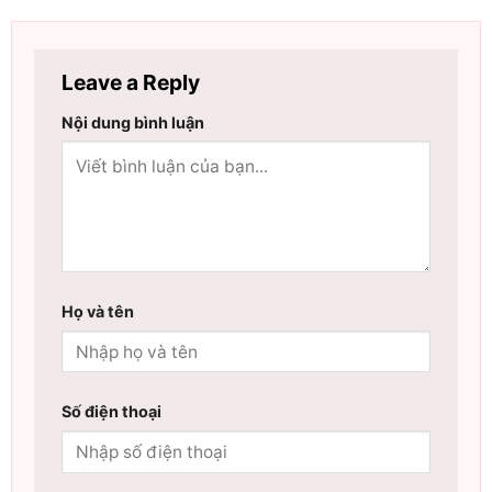
Leave a Reply
Nội dung bình luận
Họ và tên
Số điện thoại