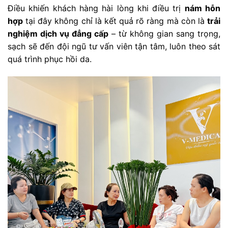
Điều khiến khách hàng hài lòng khi điều trị
nám hỗn
hợp
tại đây không chỉ là kết quả rõ ràng mà còn là
trải
nghiệm dịch vụ đẳng cấp
– từ không gian sang trọng,
sạch sẽ đến đội ngũ tư vấn viên tận tâm, luôn theo sát
quá trình phục hồi da.