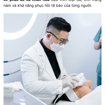
nám và khả năng phục hồi tế bào của từng người.