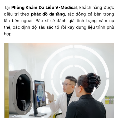
Tại
Phòng Khám Da Liễu V-Medical
, khách hàng được
điều trị theo
phác đồ đa tầng
, tác động cả bên trong
lẫn bên ngoài. Bác sĩ sẽ đánh giá tình trạng nám cụ
thể, xác định độ sâu sắc tố rồi xây dựng liệu trình phù
hợp.