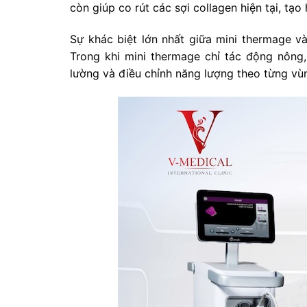
còn giúp co rút các sợi collagen hiện tại, tạo
Sự khác biệt lớn nhất giữa mini thermage 
Trong khi mini thermage chỉ tác động nôn
lường và điều chỉnh năng lượng theo từng vù