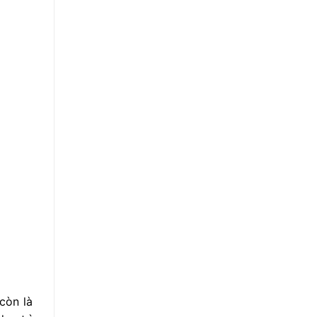
còn là