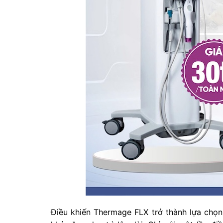
Điều khiến Thermage FLX trở thành lựa chọn 