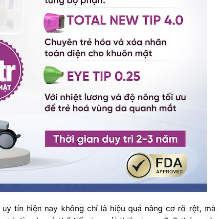
uy tín hiện nay không chỉ là hiệu quả nâng cơ rõ rệt, mà 