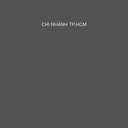
CHI NHÁNH TP.HCM