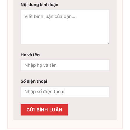
Nội dung bình luận
Họ và tên
Số điện thoại