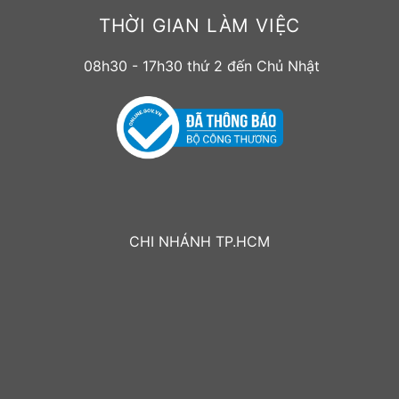
THỜI GIAN LÀM VIỆC
08h30 - 17h30 thứ 2 đến Chủ Nhật
CHI NHÁNH TP.HCM