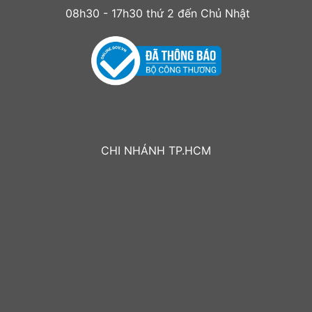
08h30 - 17h30 thứ 2 đến Chủ Nhật
CHI NHÁNH TP.HCM