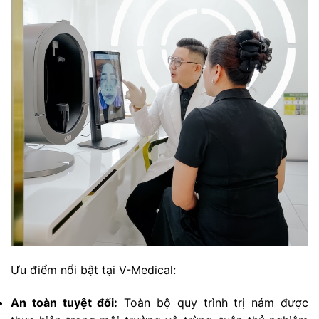
Ưu điểm nổi bật tại V-Medical:
An toàn tuyệt đối:
Toàn bộ quy trình trị nám được