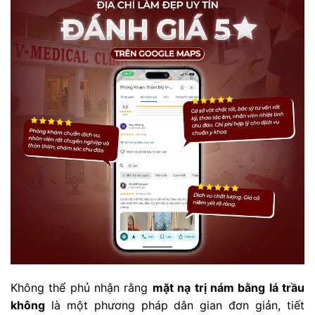
Không thể phủ nhận rằng
mặt nạ trị nám bằng lá trầu
không
là một phương pháp dân gian đơn giản, tiết