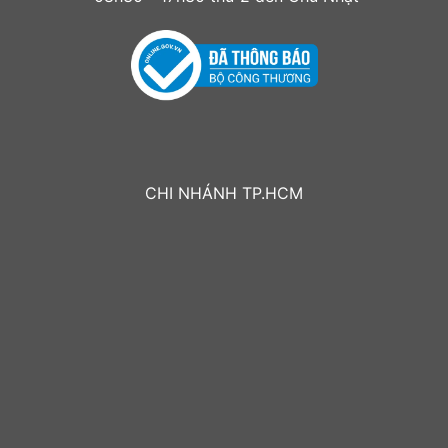
CHI NHÁNH TP.HCM