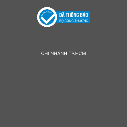
CHI NHÁNH TP.HCM