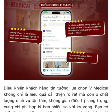
Điều khiến khách hàng tin tưởng lựa chọn V-Medical
không chỉ là hiệu quả cải thiện rõ rệt mà còn ở chất
lượng dịch vụ tận tâm, không gian điều trị sang trọng,
cùng chi phí hợp lý hơn nhiều so với kỳ vọng. Bạn có