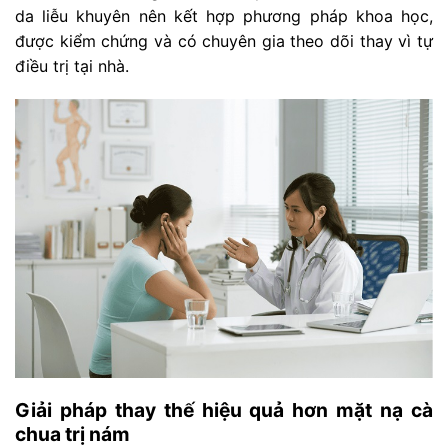
da liễu khuyên nên kết hợp phương pháp khoa học,
được kiểm chứng và có chuyên gia theo dõi thay vì tự
điều trị tại nhà.
Giải pháp thay thế hiệu quả hơn mặt nạ cà
chua trị nám